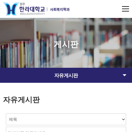
게시판
자유게시판
자유게시판